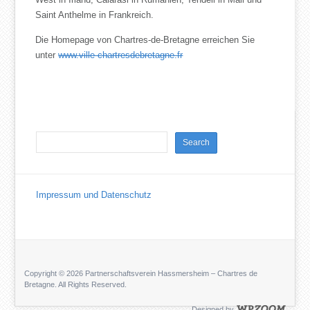
Saint Anthelme in Frankreich.
Die Homepage von Chartres-de-Bretagne erreichen Sie
unter
www.ville-chartresdebretagne.fr
Impressum und Datenschutz
Copyright © 2026 Partnerschaftsverein Hassmersheim – Chartres de
Bretagne. All Rights Reserved.
Designed by