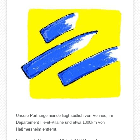
Unsere Partnergemeinde liegt südlich von Rennes, im
Departement Ille-et-Vilaine und etwa 1000km von
Haßmersheim entfernt.